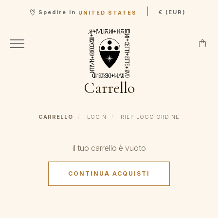
|
Spedire in
€ (EUR)
UNITED STATES
Carrello
CARRELLO
LOGIN
RIEPILOGO ORDINE
il tuo carrello è vuoto
CONTINUA ACQUISTI