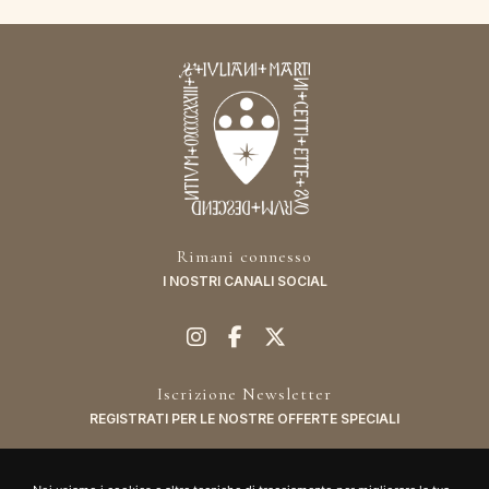
Rimani connesso
I NOSTRI CANALI SOCIAL
Iscrizione Newsletter
REGISTRATI PER LE NOSTRE OFFERTE SPECIALI