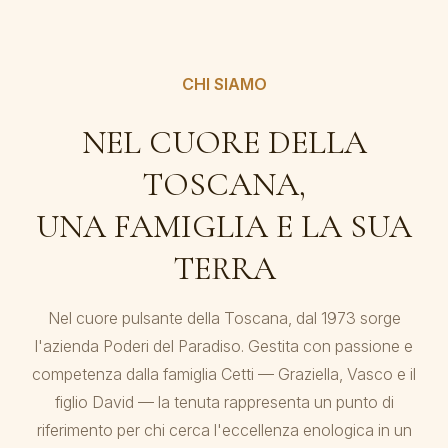
CHI SIAMO
NEL CUORE DELLA
TOSCANA,
UNA FAMIGLIA E LA SUA
TERRA
Nel cuore pulsante della Toscana, dal 1973 sorge
l'azienda Poderi del Paradiso. Gestita con passione e
competenza dalla famiglia Cetti — Graziella, Vasco e il
figlio David — la tenuta rappresenta un punto di
riferimento per chi cerca l'eccellenza enologica in un