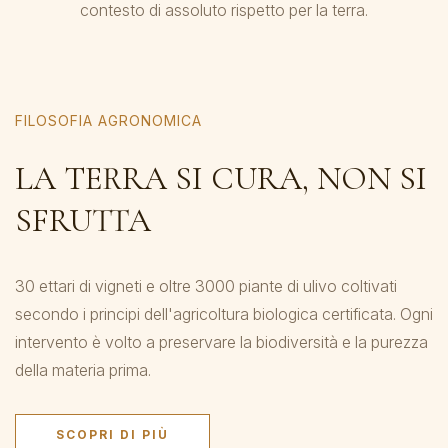
contesto di assoluto rispetto per la terra.
FILOSOFIA AGRONOMICA
LA TERRA SI CURA, NON SI
SFRUTTA
30 ettari di vigneti e oltre 3000 piante di ulivo coltivati
secondo i principi dell'agricoltura biologica certificata. Ogni
intervento è volto a preservare la biodiversità e la purezza
della materia prima.
SCOPRI DI PIÙ