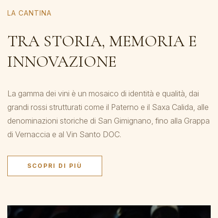
LA CANTINA
TRA STORIA, MEMORIA E
INNOVAZIONE
La gamma dei vini è un mosaico di identità e qualità, dai
grandi rossi strutturati come il Paterno e il Saxa Calida, alle
denominazioni storiche di San Gimignano, fino alla Grappa
di Vernaccia e al Vin Santo DOC.
SCOPRI DI PIÙ