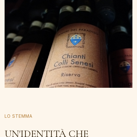
LO STEMMA
UN'IDENTITÀ CHE