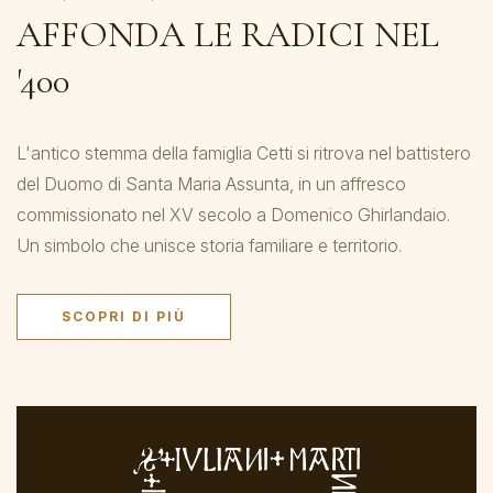
AFFONDA LE RADICI NEL
'400
L'antico stemma della famiglia Cetti si ritrova nel battistero
del Duomo di Santa Maria Assunta, in un affresco
commissionato nel XV secolo a Domenico Ghirlandaio.
Un simbolo che unisce storia familiare e territorio.
SCOPRI DI PIÙ