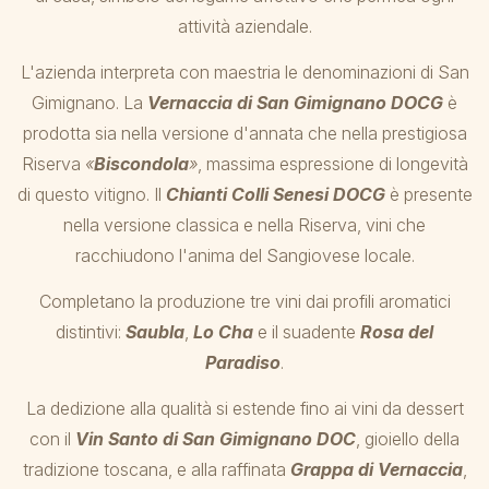
attività aziendale.
L'azienda interpreta con maestria le denominazioni di San
Gimignano. La
Vernaccia di San Gimignano DOCG
è
prodotta sia nella versione d'annata che nella prestigiosa
Riserva
«
Biscondola
»
, massima espressione di longevità
di questo vitigno. Il
Chianti Colli Senesi DOCG
è presente
nella versione classica e nella Riserva, vini che
racchiudono l'anima del Sangiovese locale.
Completano la produzione tre vini dai profili aromatici
distintivi:
Saubla
,
Lo Cha
e il suadente
Rosa del
Paradiso
.
La dedizione alla qualità si estende fino ai vini da dessert
con il
Vin Santo di San Gimignano DOC
, gioiello della
tradizione toscana, e alla raffinata
Grappa di Vernaccia
,