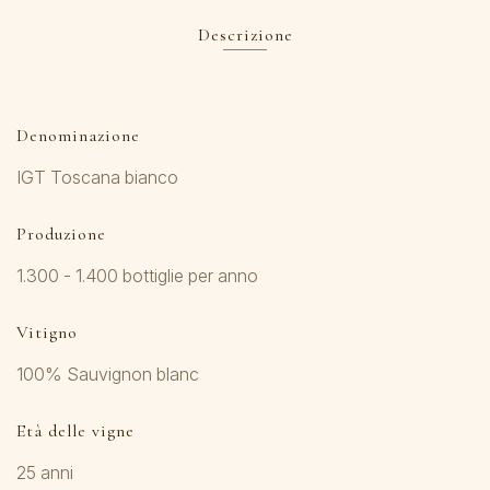
Descrizione
Denominazione
IGT Toscana bianco
Produzione
1.300 - 1.400 bottiglie per anno
Vitigno
100% Sauvignon blanc
Età delle vigne
25 anni