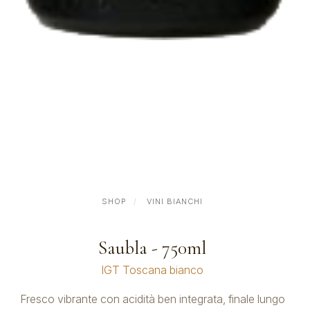
SHOP
VINI BIANCHI
Saubla - 750ml
IGT Toscana bianco
Fresco vibrante con acidità ben integrata, finale lungo