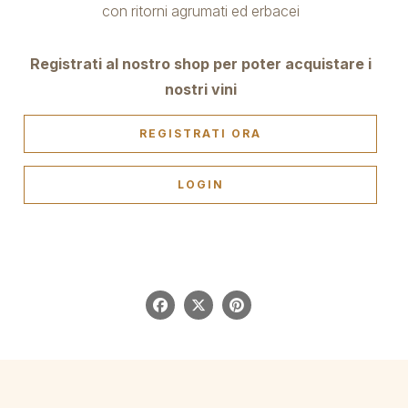
con ritorni agrumati ed erbacei
Registrati al nostro shop per poter acquistare i
nostri vini
REGISTRATI ORA
LOGIN