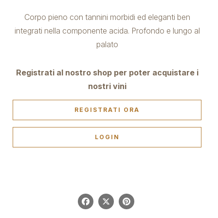
Corpo pieno con tannini morbidi ed eleganti ben
integrati nella componente acida. Profondo e lungo al
palato
Registrati al nostro shop per poter acquistare i
nostri vini
REGISTRATI ORA
LOGIN