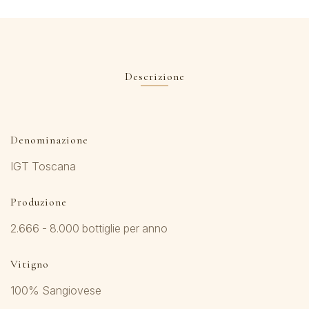
Descrizione
Denominazione
IGT Toscana
Produzione
2.666 - 8.000 bottiglie per anno
Vitigno
100% Sangiovese