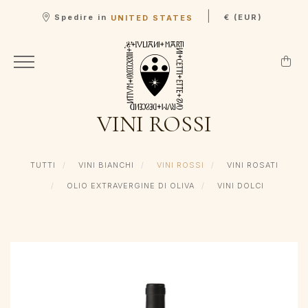
|
Spedire in
€ (EUR)
UNITED STATES
VINI ROSSI
TUTTI
VINI BIANCHI
VINI ROSSI
VINI ROSATI
OLIO EXTRAVERGINE DI OLIVA
VINI DOLCI