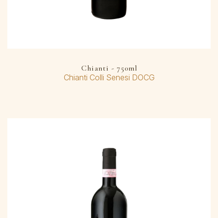
Chianti - 750ml
Chianti Colli Senesi DOCG