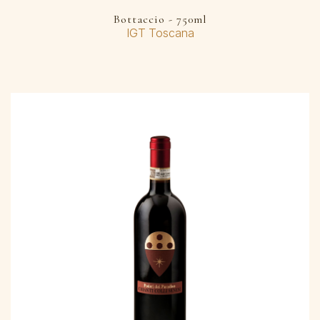
Bottaccio - 750ml
IGT Toscana