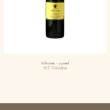
Silicum - 750ml
IGT Toscana