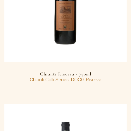
Chianti Riserva - 750ml
Chianti Colli Senesi DOCG Riserva