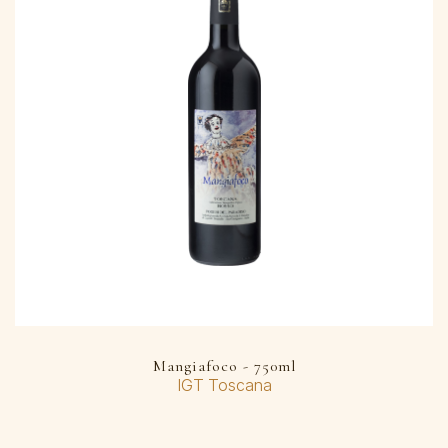
Mangiafoco - 750ml
IGT Toscana