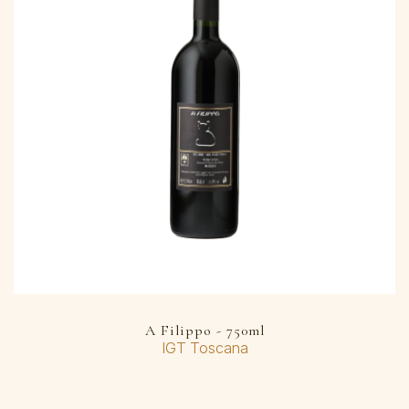
A Filippo - 750ml
IGT Toscana